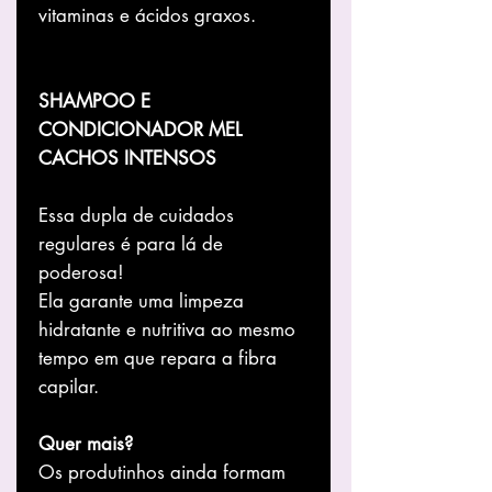
vitaminas e ácidos graxos.
SHAMPOO E
CONDICIONADOR MEL
CACHOS INTENSOS
Essa dupla de cuidados
regulares é para lá de
poderosa!
Ela garante uma limpeza
hidratante e nutritiva ao mesmo
tempo em que repara a fibra
capilar.
Quer mais?
Os produtinhos ainda formam