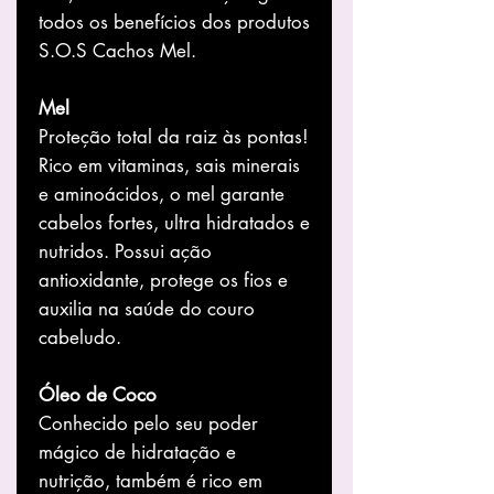
todos os benefícios dos produtos
S.O.S Cachos Mel.
Mel
Proteção total da raiz às pontas!
Rico em vitaminas, sais minerais
e aminoácidos, o mel garante
cabelos fortes, ultra hidratados e
nutridos. Possui ação
antioxidante, protege os fios e
auxilia na saúde do couro
cabeludo.
Óleo de Coco
Conhecido pelo seu poder
mágico de hidratação e
nutrição, também é rico em