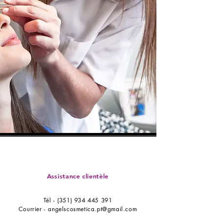
Assistance clientèle
Tél -
(351) 934 445 391
Courrier -
angelscosmetica.pt@gmail.com