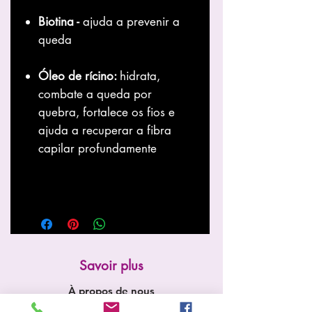
Biotina -
ajuda a prevenir a
queda
Óleo de rícino:
hidrata,
combate a queda por
quebra, fortalece os fios e
ajuda a recuperar a fibra
capilar profundamente
Savoir plus
À propos de nous
Boutique