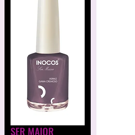
SER MAIOR