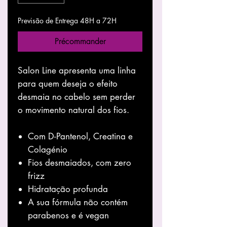
Previsão de Entrega 48H a 72H
Précommander
Salon Line apresenta uma linha
para quem deseja o efeito
desmaia no cabelo sem perder
o movimento natural dos fios.
Com D-Pantenol, Creatina e
Colagénio
Fios desmaiados, com zero
frizz
Hidratação profunda
A sua fórmula não contém
parabenos e é vegan