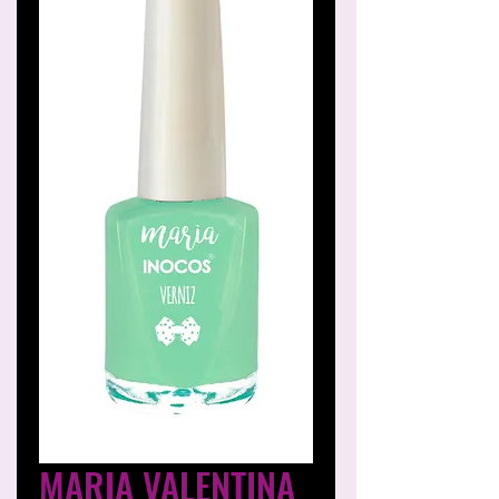
MARIA VALENTINA