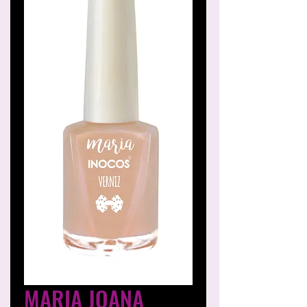
MARIA JOANA