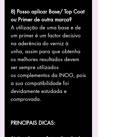
8) Posso aplicar Base/ Top Coat
ou Primer de outra marca?
A utilização de uma base e de
um primer é um factor decisivo
na aderência do verniz à
unha, assim para que obtenha
os melhores resultados devem
ser sempre utilizados
os complementos da INOG, pois
a sua compatibilidade foi
devidamente estudada e
comprovada.
PRINCIPAIS DICAS: