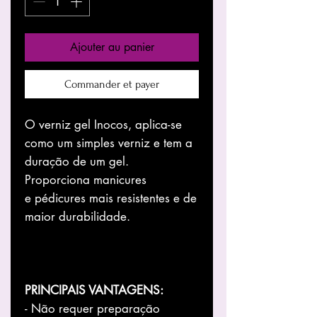
Ajouter au panier
Commander et payer
O verniz gel Inocos, aplica-se
como um simples verniz e tem a
duração de um gel.
Proporciona manicures
e pédicures mais resistentes e de
maior durabilidade.
PRINCIPAIS VANTAGENS:
- Não requer preparação