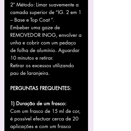
2º Método: Limar suavemente a
camada superior de “IG. 2 em 1
– Base e Top Coat ”.
Embeber uma gaze de
REMOVEDOR INOG, envolver a
unha e cobrir com um pedaço
de folha de alumínio. Aguardar
10 minutos e retirar.
Retirar os excessos utilizando
pau de laranjeira.
PERGUNTAS FREQUENTES:
1) Duração de um frasco:
Com um frasco de 15 ml de cor,
é possível efectuar cerca de 20
aplicações e com um frasco