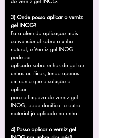
do verniz gel INOG.
3) Onde posso aplicar o verniz
gel INOG?
Para além da aplicação mais
convencional sobre a unha
natural, o Verniz gel INOG
pode ser
aplicado sobre unhas de gel ou
unhas acrílicas, tendo apenas
em conta que a solução a
aplicar
para a limpeza do verniz gel
INOG, pode danificar o outro
material já aplicado na unha.
4) Posso aplicar o verniz gel
INOG nas unhas dos pés?