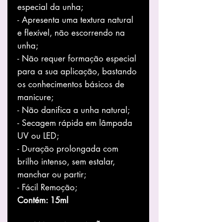
especial da unha;
- Apresenta uma textura natural
e flexível, não escorrendo na
unha;
- Não requer formação especial
para a sua aplicação, bastando
os conhecimentos básicos de
manicure;
- Não danifica a unha natural;
- Secagem rápida em lâmpada
UV ou LED;
- Duração prolongada com
brilho intenso, sem estalar,
manchar ou partir;
- Fácil Remoção;
Contém: 15ml