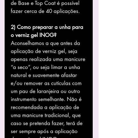
de Base e Top Coat é possível
fazer cerca de 40 aplicações.
2) Como preparar a unha para
o verniz gel INOG?
Aconselhamos a que antes da
aplicação de verniz gel, seja
apenas realizada uma manicure
“a seco”, ou seja limar a unha
natural e suavemente afastar
e/ou remover as cutículas com
um pau de laranjeira ou outro
instrumento semelhante. Não é
recomendada a aplicação de
uma manicure tradicional, que
caso se pretenda fazer, terá de
ser sempre após a aplicação