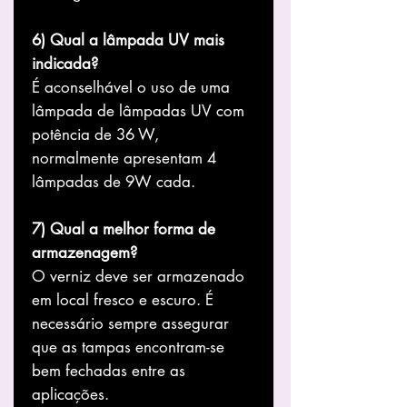
6) Qual a lâmpada UV mais
indicada?
É aconselhável o uso de uma
lâmpada de lâmpadas UV com
potência de 36 W,
normalmente apresentam 4
lâmpadas de 9W cada.
7) Qual a melhor forma de
armazenagem?
O verniz deve ser armazenado
em local fresco e escuro. É
necessário sempre assegurar
que as tampas encontram-se
bem fechadas entre as
aplicações.