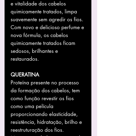
e vitalidade dos cabelos
quimicamente tratados, limpa
suavemente sem agredir os fios.
Com novo e delicioso perfume e
nova fórmula, os cabelos
quimicamente tratados ficam
sedosos, brilhantes e
restaurados.
QUERATINA
Proteína presente no processo
da formação dos cabelos, tem
como função revestir os fios
como uma película
proporcionando elasticidade,
resistência, hidratação, brilho e
reestruturação dos fios.