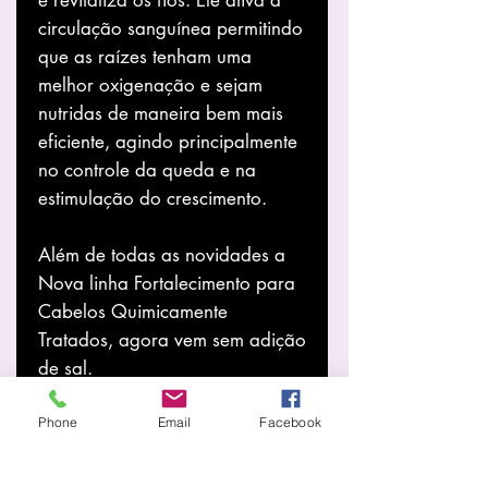
circulação sanguínea permitindo
que as raízes tenham uma
melhor oxigenação e sejam
nutridas de maneira bem mais
eficiente, agindo principalmente
no controle da queda e na
estimulação do crescimento.
Além de todas as novidades a
Nova linha Fortalecimento para
Cabelos Quimicamente
Tratados, agora vem sem adição
de sal.
Phone
Email
Facebook