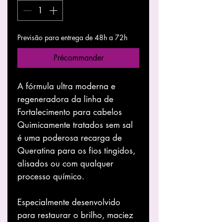
Previsão para entrega de 48h a 72h
Précommander
A fórmula ultra moderna e
regeneradora da linha de
Fortalecimento para cabelos
Quimicamente tratados sem sal
é uma poderosa recarga de
Queratina para os fios tingidos,
alisados ou com qualquer
processo químico.
Especialmente desenvolvido
para restaurar o brilho, maciez