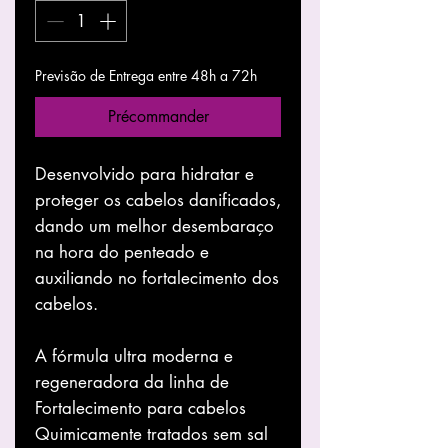
Previsão de Entrega entre 48h a 72h
Précommander
Desenvolvido para hidratar e
proteger os cabelos danificados,
dando um melhor desembaraço
na hora do penteado e
auxiliando no fortalecimento dos
cabelos.
A fórmula ultra moderna e
regeneradora da linha de
Fortalecimento para cabelos
Quimicamente tratados sem sal