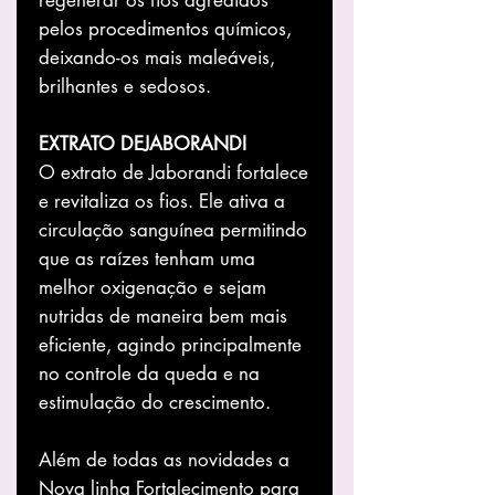
pelos procedimentos químicos,
deixando-os mais maleáveis,
brilhantes e sedosos.
EXTRATO DEJABORANDI
O extrato de Jaborandi fortalece
e revitaliza os fios. Ele ativa a
circulação sanguínea permitindo
que as raízes tenham uma
melhor oxigenação e sejam
nutridas de maneira bem mais
eficiente, agindo principalmente
no controle da queda e na
estimulação do crescimento.
Além de todas as novidades a
Nova linha Fortalecimento para