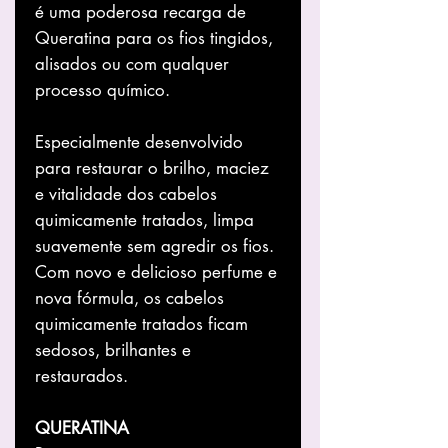
é uma poderosa recarga de
Queratina para os fios tingidos,
alisados ou com qualquer
processo químico.
Especialmente desenvolvido
para restaurar o brilho, maciez
e vitalidade dos cabelos
quimicamente tratados, limpa
suavemente sem agredir os fios.
Com novo e delicioso perfume e
nova fórmula, os cabelos
quimicamente tratados ficam
sedosos, brilhantes e
restaurados.
QUERATINA