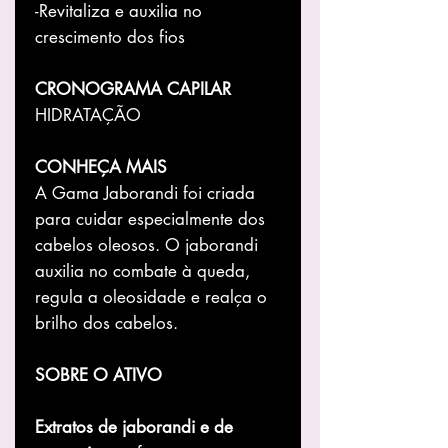
-Revitaliza e auxilia no
crescimento dos fios
CRONOGRAMA CAPILAR
HIDRATAÇÃO
CONHEÇA MAIS
A Gama Jaborandi foi criada
para cuidar especialmente dos
cabelos oleosos. O jaborandi
auxilia no combate à queda,
regula a oleosidade e realça o
brilho dos cabelos.
SOBRE O ATIVO
Extratos de jaborandi e de