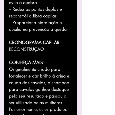
evita a quebra
– Reduz as pontas duplas e
reconstrói a fibra capilar
– Proporciona hidratação e
auxilia na prevenção à queda
CRONOGRAMA CAPILAR
RECONSTRUÇÃO
CONHEÇA MAIS
Originalmente criado para
fortalecer e dar brilho à crina e
cauda dos cavalos, o shampoo
para cavalos ganhou destaque
pelo seu resultado e passou a
ser utilizado pelas mulheres.
Posteriormente, estes produtos