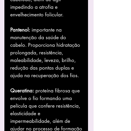
impedindo a atrofia e
envelhecimento folicular.
Pantenol:
importante na
manutenção da saúde do
cabelo. Proporciona hidratação
prolongada, resistência,
maleabilidade, leveza, brilho,
redução das pontas duplas e
ajuda na recuperação dos fios.
Queratina:
proteína fibrosa que
envolve o fio formando uma
película que confere resistência,
elasticidade e
impermeabilidade, além de
ajudar no processo de formação