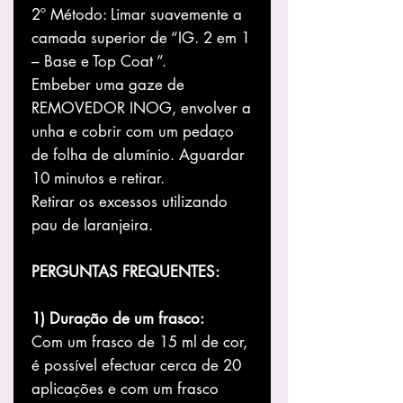
2º Método: Limar suavemente a
camada superior de “IG. 2 em 1
– Base e Top Coat ”.
Embeber uma gaze de
REMOVEDOR INOG, envolver a
unha e cobrir com um pedaço
de folha de alumínio. Aguardar
10 minutos e retirar.
Retirar os excessos utilizando
pau de laranjeira.
PERGUNTAS FREQUENTES:
1) Duração de um frasco:
Com um frasco de 15 ml de cor,
é possível efectuar cerca de 20
aplicações e com um frasco