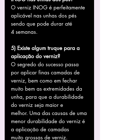
O verniz INOG é perfeitamente
aplicável nas unhas dos pés
sendo que pode durar até
4 semanas.
5) Existe algum truque para a
aplicação do verniz?
O segredo do sucesso passa
por aplicar finas camadas de
verniz, bem como em fechar
muito bem as extremidades da
unha, para que a durabilidade
do verniz seja maior e
melhor. Uma das causas de uma
menor durabilidade do verniz é
a aplicação de camadas
muito grossas de verniz.