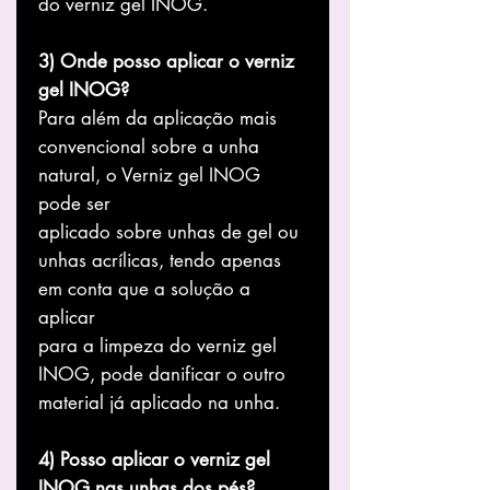
do verniz gel INOG.
3) Onde posso aplicar o verniz
gel INOG?
Para além da aplicação mais
convencional sobre a unha
natural, o Verniz gel INOG
pode ser
aplicado sobre unhas de gel ou
unhas acrílicas, tendo apenas
em conta que a solução a
aplicar
para a limpeza do verniz gel
INOG, pode danificar o outro
material já aplicado na unha.
4) Posso aplicar o verniz gel
INOG nas unhas dos pés?