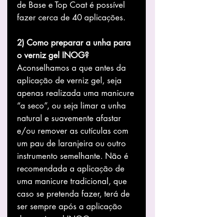
de Base e Top Coat é possível
fazer cerca de 40 aplicações.
2) Como preparar a unha para
o verniz gel INOG?
Aconselhamos a que antes da
aplicação de verniz gel, seja
apenas realizada uma manicure
“a seco”, ou seja limar a unha
natural e suavemente afastar
e/ou remover as cutículas com
um pau de laranjeira ou outro
instrumento semelhante. Não é
recomendada a aplicação de
uma manicure tradicional, que
caso se pretenda fazer, terá de
ser sempre após a aplicação