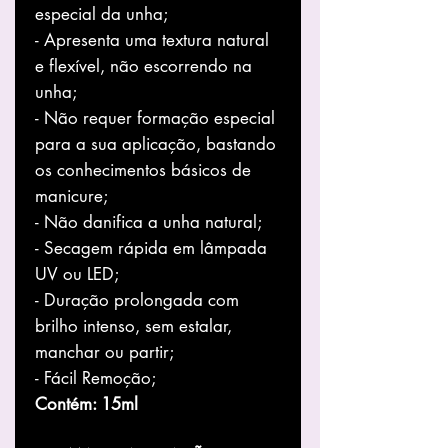
especial da unha;
- Apresenta uma textura natural
e flexível, não escorrendo na
unha;
- Não requer formação especial
para a sua aplicação, bastando
os conhecimentos básicos de
manicure;
- Não danifica a unha natural;
- Secagem rápida em lâmpada
UV ou LED;
- Duração prolongada com
brilho intenso, sem estalar,
manchar ou partir;
- Fácil Remoção;
Contém: 15ml