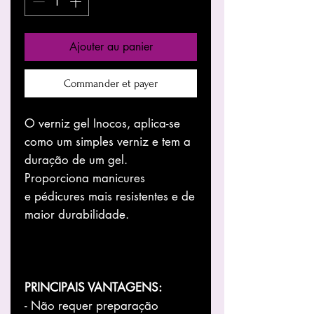
Ajouter au panier
Commander et payer
O verniz gel Inocos, aplica-se
como um simples verniz e tem a
duração de um gel.
Proporciona manicures
e pédicures mais resistentes e de
maior durabilidade.
PRINCIPAIS VANTAGENS:
- Não requer preparação