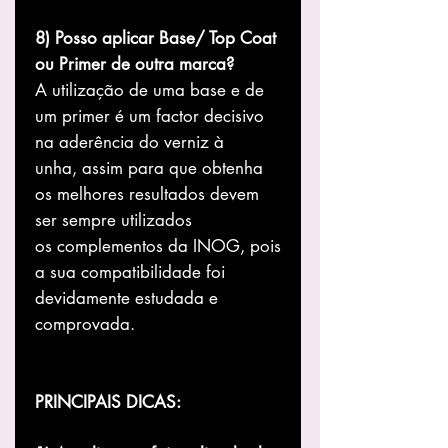
8) Posso aplicar Base/ Top Coat
ou Primer de outra marca?
A utilização de uma base e de
um primer é um factor decisivo
na aderência do verniz à
unha, assim para que obtenha
os melhores resultados devem
ser sempre utilizados
os complementos da INOG, pois
a sua compatibilidade foi
devidamente estudada e
comprovada.
PRINCIPAIS DICAS: