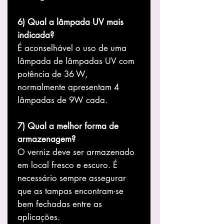
6) Qual a lâmpada UV mais
indicada?
É aconselhável o uso de uma
lâmpada de lâmpadas UV com
potência de 36 W,
normalmente apresentam 4
lâmpadas de 9W cada.
7) Qual a melhor forma de
armazenagem?
O verniz deve ser armazenado
em local fresco e escuro. É
necessário sempre assegurar
que as tampas encontram-se
bem fechadas entre as
aplicações.