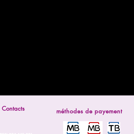
Contacts
méthodes de payement