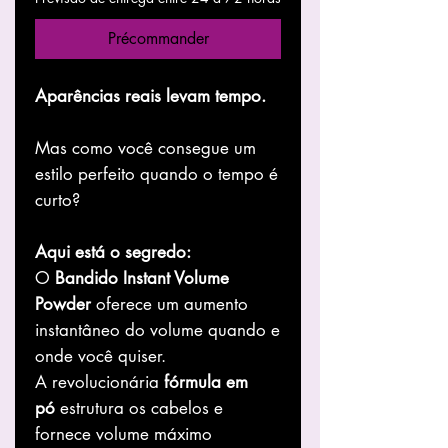
Précommander
Aparências reais levam tempo.
Mas como você consegue um
estilo perfeito quando o tempo é
curto?
Aqui está o segredo:
O
Bandido Instant Volume
Powder
oferece um aumento
instantâneo do volume quando e
onde você quiser.
A revolucionária
fórmula em
pó
estrutura os cabelos e
fornece volume máximo