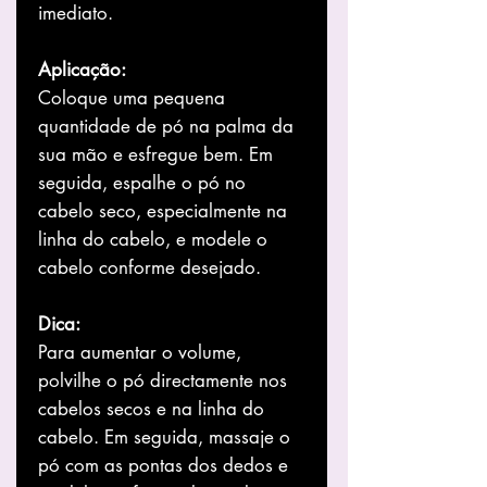
imediato.
Aplicação:
Coloque uma pequena
quantidade de pó na palma da
sua mão e esfregue bem. Em
seguida, espalhe o pó no
cabelo seco, especialmente na
linha do cabelo, e modele o
cabelo conforme desejado.
Dica:
Para aumentar o volume,
polvilhe o pó directamente nos
cabelos secos e na linha do
cabelo. Em seguida, massaje o
pó com as pontas dos dedos e