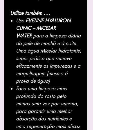
Utilize também ….
Use
EVELINE HYALURON
CLINIC – MICELAR
WATER
para a limpeza diária
da pele de manhã e á noite.
Uma água Micelar hidratante,
super prática que remove
eficazmente as impurezas e a
maquilhagem (mesmo á
prova de água)
Faça uma limpeza mais
profunda do rosto pelo
menos uma vez por semana,
para garantir uma melhor
absorção dos nutrientes e
uma regeneração mais eficaz