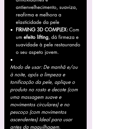
antienvelhecimento, suaviza,
reafirma e melhora a
elasticidade da pele
FIRMING 3D COMPLEX:
Com
um
efeito lifting
, dá firmeza e
suavidade à pele restaurando
o seu aspeto jovem.
Modo de usar: De manhã e/ou
à noite, após a limpeza e
tonificação da pele, aplique o
produto no rosto e decote (com
uma massagem suave e
movimentos circulares) e no
pescoço (com movimentos
ascendentes) Ideal para usar
antes da maquilhagem.