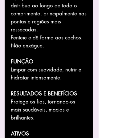
distribua ao longo de todo o
comprimento, principalmente nas
pontas e regiões mais
ressecadas.
Penteie e dê forma aos cachos.
Não enxágue.
FUNÇÃO
Limpar com suavidade, nutrir e
hidratar intensamente.
RESULTADOS E BENEFÍCIOS
Protege os fios, tornando-os
mais saudáveis, macios e
brilhantes.
ATIVOS