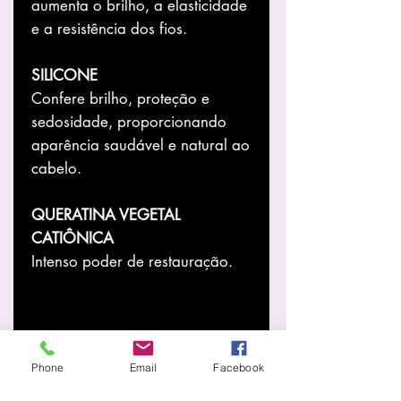
aumenta o brilho, a elasticidade
e a resistência dos fios.
SILICONE
Confere brilho, proteção e
sedosidade, proporcionando
aparência saudável e natural ao
cabelo.
QUERATINA VEGETAL
CATIÔNICA
Intenso poder de restauração.
Phone
Email
Facebook