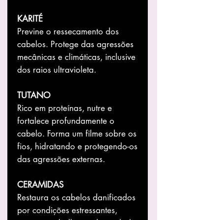
KARITÉ
Previne o ressecamento dos
cabelos. Protege das agressões
mecânicas e climáticas, inclusive
dos raios ultravioleta.
TUTANO
Rico em proteínas, nutre e
fortalece profundamente o
cabelo. Forma um filme sobre os
fios, hidratando e protegendo-os
das agressões externas.
CERAMIDAS
Restaura os cabelos danificados
por condições estressantes,