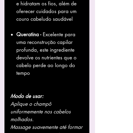
e hidratam os fios, além de
oferecer cuidados para um
couro cabeludo saudável
Queratina -
Excelente para
uma reconstrução capilar
profunda, este ingrediente
devolve os nutrientes que o
cabelo perde ao longo do
tempo
Modo de usar:
Aplique o champô
uniformemente nos cabelos
molhados.
Massage suavemente até formar