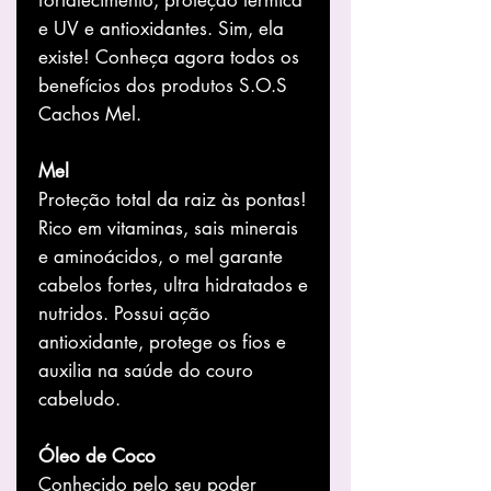
e UV e antioxidantes. Sim, ela
existe! Conheça agora todos os
benefícios dos produtos S.O.S
Cachos Mel.
Mel
Proteção total da raiz às pontas!
Rico em vitaminas, sais minerais
e aminoácidos, o mel garante
cabelos fortes, ultra hidratados e
nutridos. Possui ação
antioxidante, protege os fios e
auxilia na saúde do couro
cabeludo.
Óleo de Coco
Conhecido pelo seu poder