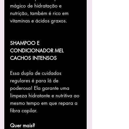
mágico de hidratação e
nutrição, também é rico em
vitaminas e ácidos graxos.
SHAMPOO E
CONDICIONADOR MEL
CACHOS INTENSOS
Essa dupla de cuidados
regulares é para lá de
poderosa! Ela garante uma
limpeza hidratante e nutritiva ao
mesmo tempo em que repara a
fibra capilar.
Quer mais?