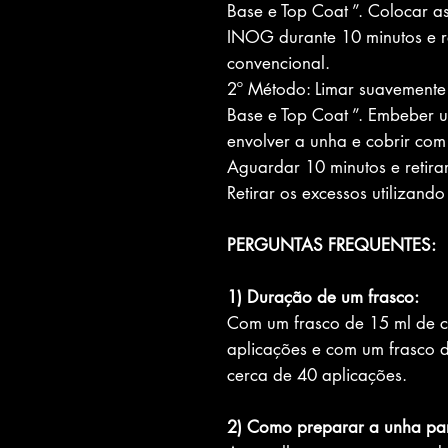
Base e Top Coat ”. Colocar
INOG durante 10 minutos e r
convencional.
2º Método: Limar suavemente
Base e Top Coat ”. Embebe
envolver a unha e cobrir com
Aguardar 10 minutos e retirar
Retirar os excessos utilizando
PERGUNTAS FREQUENTES:
1) Duração de um frasco:
Com um frasco de 15 ml de co
aplicações e com um frasco d
cerca de 40 aplicações.
2) Como preparar a unha pa