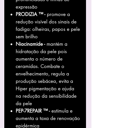
expressão
PRODIZIA ™ -
promove a
redução visível dos sinais de
fadiga: olheiras, papos e pele
sem brilho
Niacinamide -
mantém a
hidratação da pele pois
aumenta o número de
ceramidas. Combate o
envelhecimento, regula a
produção sebácea, evita a
Hiper pigmentação e ajuda
na redução da sensibilidade
da pele
PEP-7REPAIR ™ -
estímula e
aumenta a taxa de renovação
epidérmica