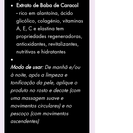
Extrato de Baba de Caracol
-
rico em alantoína, ácido
glicólico, colagénio, vitaminas
A, E, C e elastina tem
propriedades regeneradoras,
antioxidantes, revitalizantes,
nutritivas e hidratantes
Modo de usar
: De manhã e/ou
à noite, após a limpeza e
tonificação da pele, aplique o
produto no rosto e decote (com
uma massagem suave e
movimentos circulares) e no
pescoço (com movimentos
ascendentes)