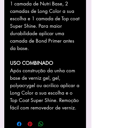
1 camada de Nutri Base, 2
camadas de Long Color a sua
escolha e 1 camada de Top coat
Super Shine. Para maior
durabilidade aplicar uma
camada de Bond Primer antes
da base.
USO COMBINADO
Após construção da unha com
base de verniz gel, gel,
polyacrygel ou acrilico aplicar a
Long Color a sua escolha e o
Top Coat Super Shine. Remoção
fácil com removedor de verniz.