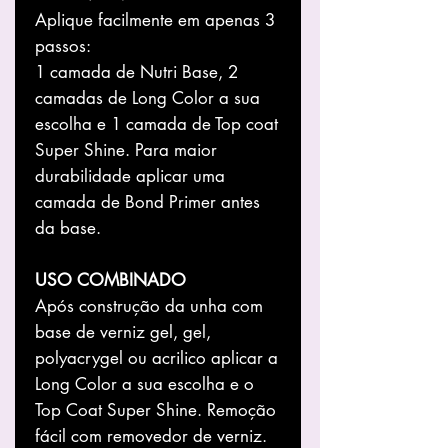
Aplique facilmente em apenas 3
passos:
1 camada de Nutri Base, 2
camadas de Long Color a sua
escolha e 1 camada de Top coat
Super Shine. Para maior
durabilidade aplicar uma
camada de Bond Primer antes
da base.
USO COMBINADO
Após construção da unha com
base de verniz gel, gel,
polyacrygel ou acrilico aplicar a
Long Color a sua escolha e o
Top Coat Super Shine. Remoção
fácil com removedor de verniz.