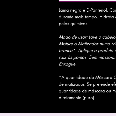
Lama negra e D-Pantenol. Co
durante mais tempo. Hidrata
pelos químicos.
Modo de usar: Lave o cabel
Misture o Matizador numa M
branca*. Aplique o produto 
raiz às pontas. Sem massajar
Enxague.
*A quantidade de Máscara C
de matizador. Se pretende efe
quantidade de máscara ou m
diretamente (puro).