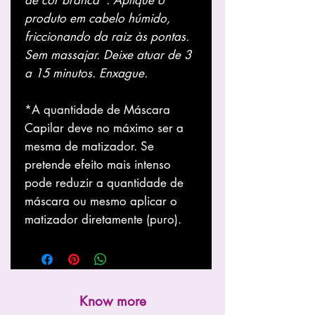
produto em cabelo húmido,
friccionando da raiz às pontas.
Sem massajar. Deixe atuar de 3
a 15 minutos. Enxague.
*A quantidade de Máscara
Capilar deve no máximo ser a
mesma de matizador. Se
pretende efeito mais intenso
pode reduzir a quantidade de
máscara ou mesmo aplicar o
matizador diretamente (puro).
Know more