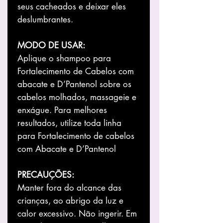
seus cacheados e deixar eles
deslumbrantes.
MODO DE USAR:
Aplique o shampoo para
Fortalecimento de Cabelos com
abacate e D’Pantenol sobre os
cabelos molhados, massageie e
enxágue. Para melhores
resultados, utilize toda linha
para Fortalecimento de cabelos
com Abacate e D’Pantenol
PRECAUÇÕES:
Manter fora do alcance das
crianças, ao abrigo da luz e
calor excessivo. Não ingerir. Em