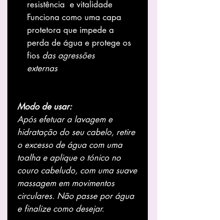
resistência e vitalidade
Funciona como uma capa
protetora que impede a
perda de água e protege os
fios
das agressões
externas
Modo de usar:
Após efetuar a lavagem e
hidratação do seu cabelo, retire
o excesso de água com uma
toalha e aplique o tónico no
couro cabeludo, com uma suave
massagem em movimentos
circulares. Não passe por água
e finalize como desejar.