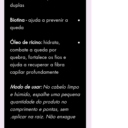
duplas
Biotina -
ajuda a prevenir a
queda
Óleo de rícino:
hidrata,
combate a queda por
quebra, fortalece os fios e
ajuda a recuperar a fibra
capilar profundamente
Modo de usar:
No cabelo limpo
e húmido, espalhe uma pequena
quantidade do produto no
comprimento e pontas, sem
aplicar na raiz. Não enxague.