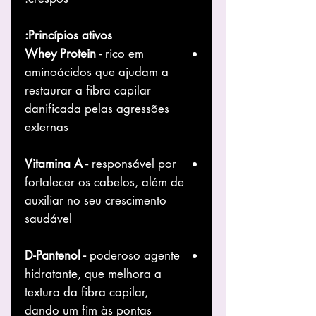
Princípios ativos:
Whey Protein -
rico em
aminoácidos que ajudam a
restaurar a fibra capilar
danificada pelas agressões
externas
Vitamina A -
responsável por
fortalecer os cabelos, além de
auxiliar no seu crescimento
saudável
D-Pantenol -
poderoso agente
hidratante, que melhora a
textura da fibra capilar,
dando um fim às pontas