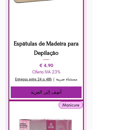
Espátulas de Madeira para
Depilação
السعر
Oferta IVA 23%
مستثناة ضريبة
|
Entregas entre 24 a 48h
أضِف إلى العربة
Manicure