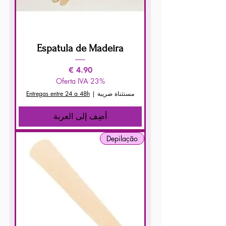
Espatula de Madeira
السعر
Oferta IVA 23%
مستثناة ضريبة
|
Entregas entre 24 a 48h
أضِف إلى العربة
Depilação