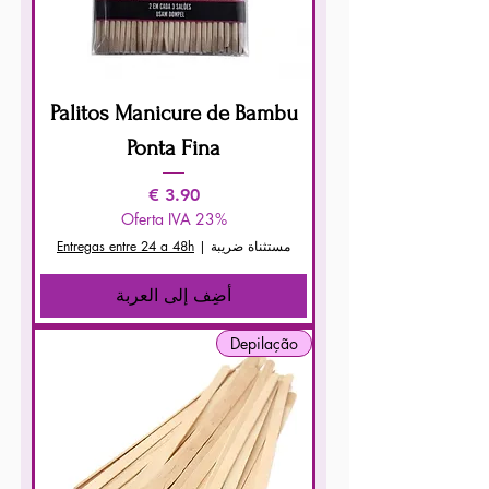
Palitos Manicure de Bambu
Ponta Fina
السعر
Oferta IVA 23%
مستثناة ضريبة
|
Entregas entre 24 a 48h
أضِف إلى العربة
Depilação