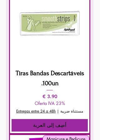
Tiras Bandas Descartáveis
100un.
السعر
Oferta IVA 23%
مستثناة ضريبة
|
Entregas entre 24 a 48h
أضِف إلى العربة
Manicure e Pedicure