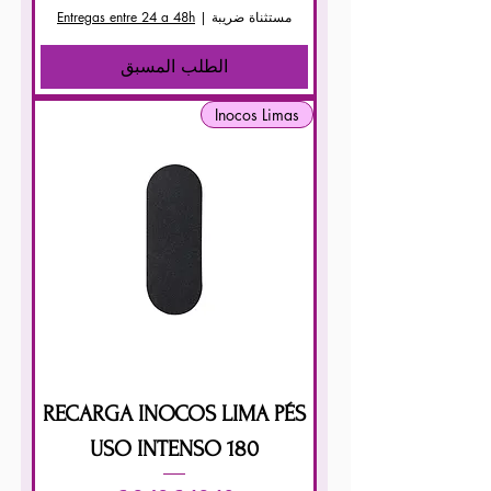
مستثناة ضريبة
|
Entregas entre 24 a 48h
الطلب المسبق
Inocos Limas
RECARGA INOCOS LIMA PÉS
USO INTENSO 180