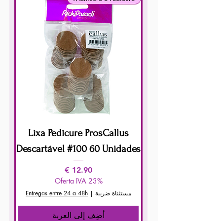
Lixa Pedicure ProsCallus
Descartável #100 60 Unidades
السعر
Oferta IVA 23%
مستثناة ضريبة
|
Entregas entre 24 a 48h
أضِف إلى العربة