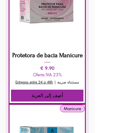
Protetora de bacia Manicure
السعر
Oferta IVA 23%
مستثناة ضريبة
|
Entregas entre 24 a 48h
أضِف إلى العربة
Manicure