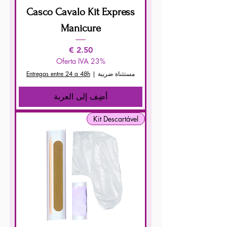
Casco Cavalo Kit Express
Manicure
السعر
Oferta IVA 23%
مستثناة ضريبة
|
Entregas entre 24 a 48h
أضِف إلى العربة
Kit Descartável