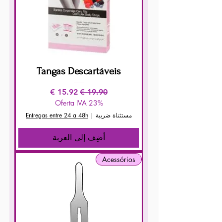
Tangas Descartáveis
سعر عادي
سعر البيع
Oferta IVA 23%
مستثناة ضريبة
|
Entregas entre 24 a 48h
أضِف إلى العربة
Acessórios