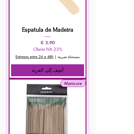
Espatula de Madeira
السعر
Oferta IVA 23%
مستثناة ضريبة
|
Entregas entre 24 a 48h
أضِف إلى العربة
Manicure