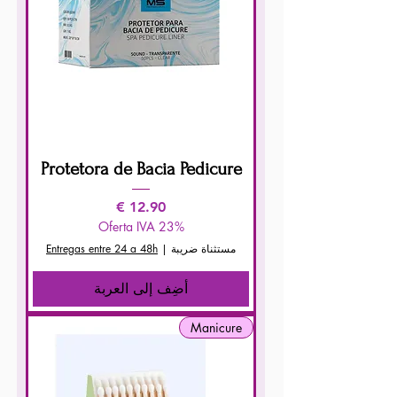
Protetora de Bacia Pedicure
السعر
Oferta IVA 23%
مستثناة ضريبة
|
Entregas entre 24 a 48h
أضِف إلى العربة
Manicure