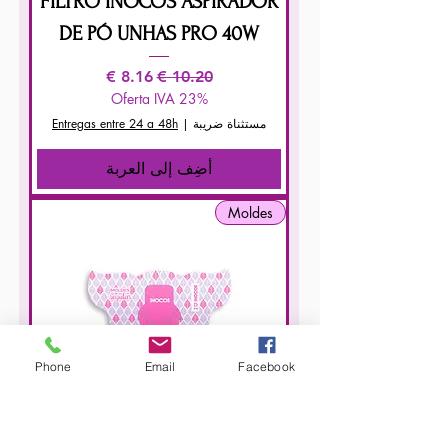
FILTRO INOCOS ASPIRADOR
DE PÓ UNHAS PRO 40W
سعر عادي
سعر البيع
Oferta IVA 23%
مستثناة ضريبة
|
Entregas entre 24 a 48h
أضِف إلى العربة
Moldes
Phone
Email
Facebook