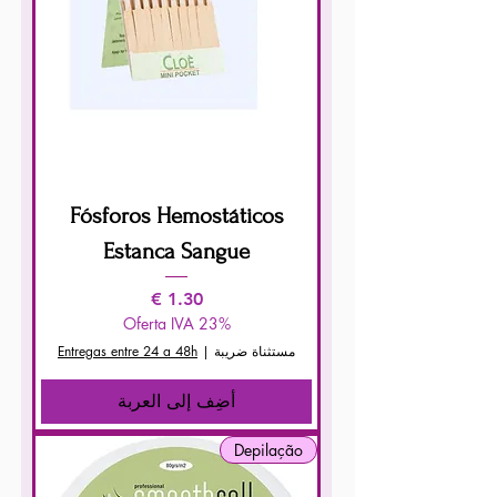
Fósforos Hemostáticos
Estanca Sangue
السعر
Oferta IVA 23%
مستثناة ضريبة
|
Entregas entre 24 a 48h
أضِف إلى العربة
Depilação