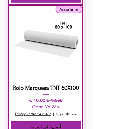
Acessórios
Rolo Marquesa TNT 60X100
سعر عادي
سعر البيع
Oferta IVA 23%
مستثناة ضريبة
|
Entregas entre 24 a 48h
أضِف إلى العربة