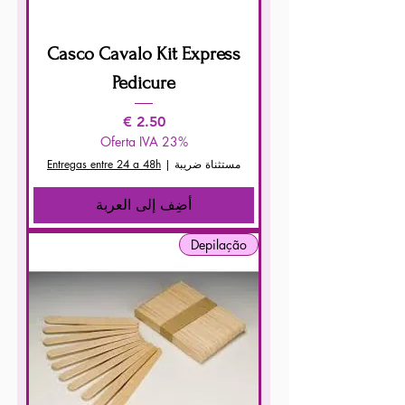
Casco Cavalo Kit Express
Pedicure
السعر
Oferta IVA 23%
مستثناة ضريبة
|
Entregas entre 24 a 48h
أضِف إلى العربة
Depilação