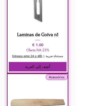
Laminas de Goiva n1
السعر
Oferta IVA 23%
مستثناة ضريبة
|
Entregas entre 24 a 48h
أضِف إلى العربة
Acessórios