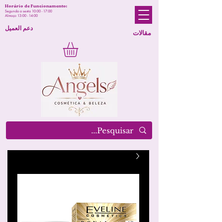
Horário de Funcionamento:
Segunda a sexta 10:00 - 17:00
Almoço 13:00 - 14:00
دعم العميل
مقالات