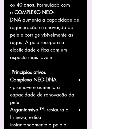
os
40
anos
. Formulado com
o
COMPLEXO NEO-
DNA
aumenta a capacidade de
regeneração e renovação da
pele e corrige visivelmente as
rugas. A pele recupera a
elasticidade e fica com um
aspecto mais jovem
:
Princípios ativos
Complexo NEO-DNA
-
promove e aumenta a
capacidade de renovação da
pele
Argantensive ™-
restaura a
firmeza, estica
instantaneamente a pele e