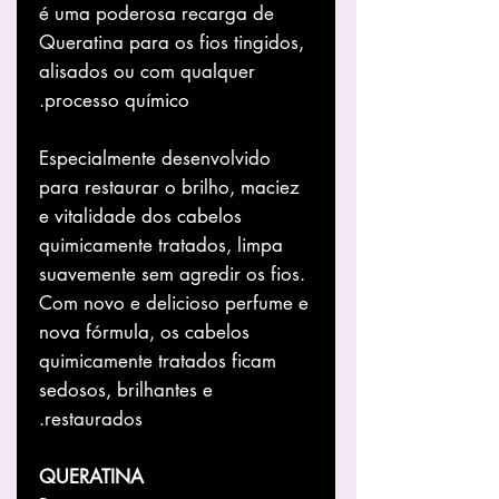
é uma poderosa recarga de
Queratina para os fios tingidos,
alisados ou com qualquer
processo químico.
Especialmente desenvolvido
para restaurar o brilho, maciez
e vitalidade dos cabelos
quimicamente tratados, limpa
suavemente sem agredir os fios.
Com novo e delicioso perfume e
nova fórmula, os cabelos
quimicamente tratados ficam
sedosos, brilhantes e
restaurados.
QUERATINA