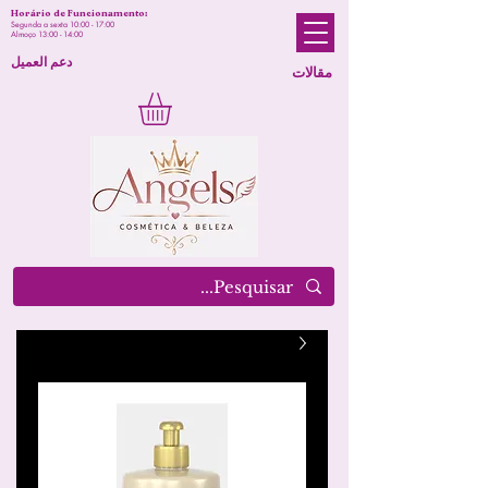
Horário de Funcionamento:
Segunda a sexta 10:00 - 17:00
Almoço 13:00 - 14:00
دعم العميل
مقالات