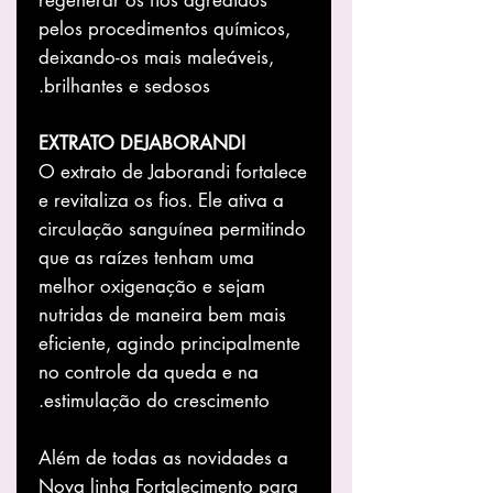
pelos procedimentos químicos,
deixando-os mais maleáveis,
brilhantes e sedosos.
EXTRATO DEJABORANDI
O extrato de Jaborandi fortalece
e revitaliza os fios. Ele ativa a
circulação sanguínea permitindo
que as raízes tenham uma
melhor oxigenação e sejam
nutridas de maneira bem mais
eficiente, agindo principalmente
no controle da queda e na
estimulação do crescimento.
Além de todas as novidades a
Nova linha Fortalecimento para