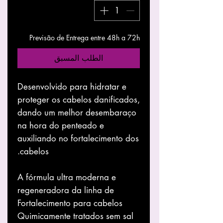
Previsão de Entrega entre 48h a 72h
الطلب المسبق
Desenvolvido para hidratar e
proteger os cabelos danificados,
dando um melhor desembaraço
na hora do penteado e
auxiliando no fortalecimento dos
cabelos.
A fórmula ultra moderna e
regeneradora da linha de
Fortalecimento para cabelos
Quimicamente tratados sem sal