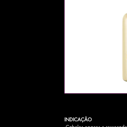
INDICAÇÃO