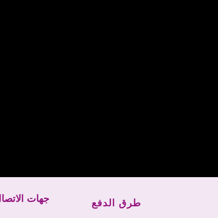
جهات الاتصا
طرق الدفع