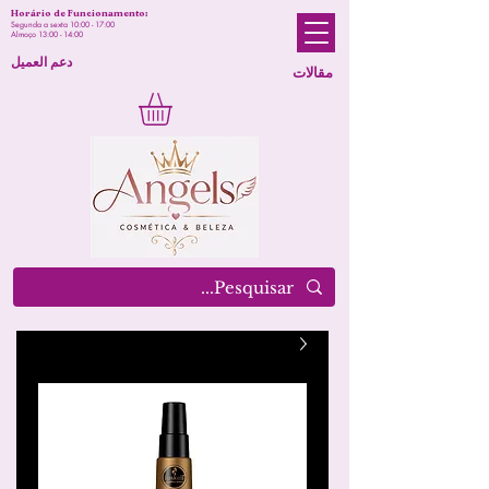
Horário de Funcionamento:
Segunda a sexta 10:00 - 17:00
Almoço 13:00 - 14:00
دعم العميل
مقالات