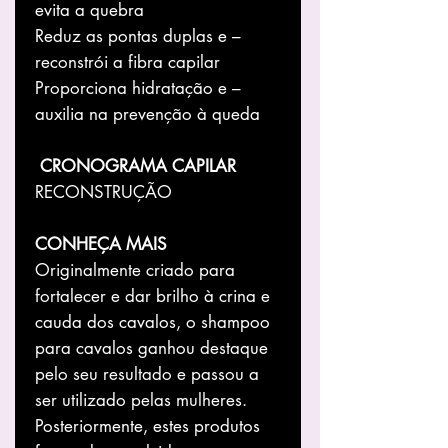
evita a quebra
– Reduz as pontas duplas e
reconstrói a fibra capilar
– Proporciona hidratação e
auxilia na prevenção à queda
CRONOGRAMA CAPILAR
RECONSTRUÇÃO
CONHEÇA MAIS
Originalmente criado para
fortalecer e dar brilho à crina e
cauda dos cavalos, o shampoo
para cavalos ganhou destaque
pelo seu resultado e passou a
ser utilizado pelas mulheres.
Posteriormente, estes produtos