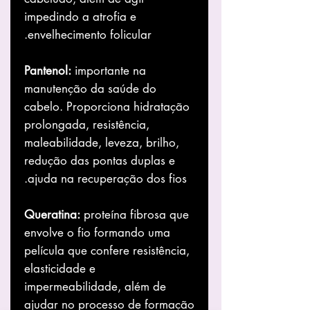
impedindo a atrofia e
envelhecimento folicular.
Pantenol:
importante na
manutenção da saúde do
cabelo. Proporciona hidratação
prolongada, resistência,
maleabilidade, leveza, brilho,
redução das pontas duplas e
ajuda na recuperação dos fios.
Queratina:
proteína fibrosa que
envolve o fio formando uma
película que confere resistência,
elasticidade e
impermeabilidade, além de
ajudar no processo de formação