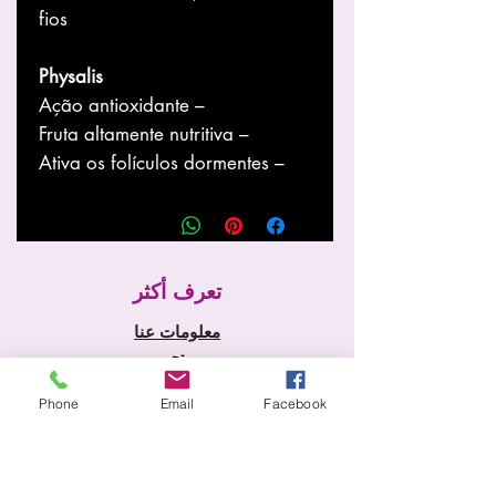
fios
Physalis
– Ação antioxidante
– Fruta altamente nutritiva
– Ativa os folículos dormentes
تعرف أكثر
معلومات عنا
متجر
أخبار
Phone
Email
Facebook
خدمات
الصفحة الرئيسية