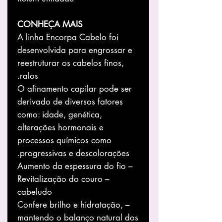
CONHEÇA MAIS
A linha Encorpa Cabelo foi
desenvolvida para engrossar e
reestruturar os cabelos finos,
ralos.
O afinamento capilar pode ser
derivado de diversos fatores
como: idade, genética,
alterações hormonais e
processos químicos como
progressivas e descolorações.
– Aumento da espessura do fio
– Revitalização do couro
cabeludo
– Confere brilho e hidratação,
mantendo o balanço natural dos