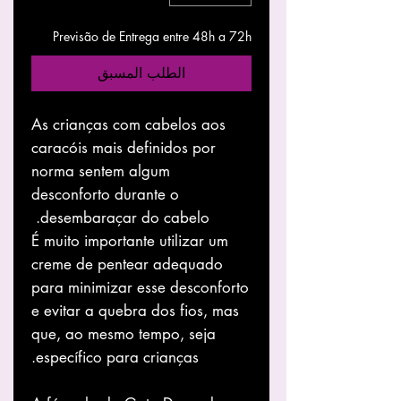
Previsão de Entrega entre 48h a 72h
الطلب المسبق
As crianças com cabelos aos
caracóis mais definidos por
norma sentem algum
desconforto durante o
desembaraçar do cabelo.
É muito importante utilizar um
creme de pentear adequado
para minimizar esse desconforto
e evitar a quebra dos fios, mas
que, ao mesmo tempo, seja
específico para crianças.