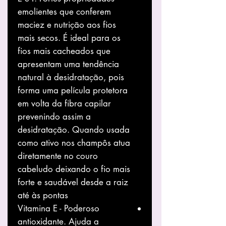
emolientes que conferem
maciez e nutrição aos fios
mais secos. É ideal para os
fios mais cacheados que
apresentam uma tendência
natural à desidratação, pois
forma uma película protetora
em volta da fibra capilar
prevenindo assim a
desidratação. Quando usada
como ativo nos champôs atua
diretamente no couro
cabeludo deixando o fio mais
forte e saudável desde a raiz
até às pontas
Vitamina E - Poderoso
antioxidante. Ajuda a