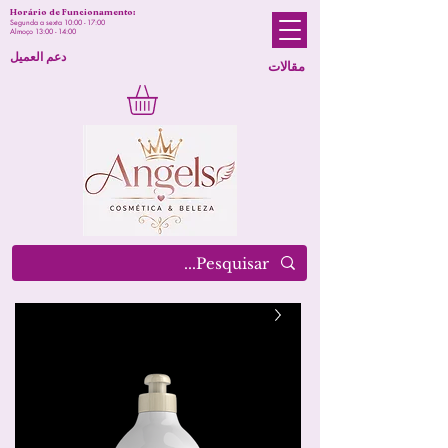
Horário de Funcionamento:
Segunda a sexta 10:00 - 17:00
Almoço 13:00 - 14:00
دعم العميل
مقالات