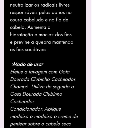
neutralizar os radicais livres
responsáveis pelos danos no
couro cabeludo e no fio de
cabelo. Aumenta a
hidratação e maciez dos fios
e previne a quebra mantendo
os fios saudáveis
Modo de usar:
Efetue a lavagem com Gota
Dourada Clubinho Cacheados
Champô. Utilize de seguida o
Gota Dourada Clubinho
Cacheados
Condicionador. Aplique
madeixa a madeixa o creme de
pentear sobre o cabelo seco