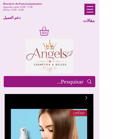
Horário de Funcionamento:
Segunda a sexta 10:00 - 17:00
Almoço 13:00 - 14:00
دعم العميل
مقالات