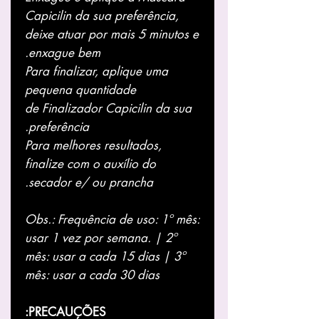
Capicilin
da sua preferência,
deixe atuar por mais 5 minutos e
enxague bem.
Para finalizar, aplique uma
pequena quantidade
de
Finalizador Capicili
n da sua
preferência.
Para melhores resultados,
finalize com o auxílio do
secador e/ ou prancha.
Obs.: Frequência de uso: 1º mês:
usar 1 vez por semana. | 2º
mês: usar a cada 15 dias | 3º
mês: usar a cada 30 dias
PRECAUÇÕES: