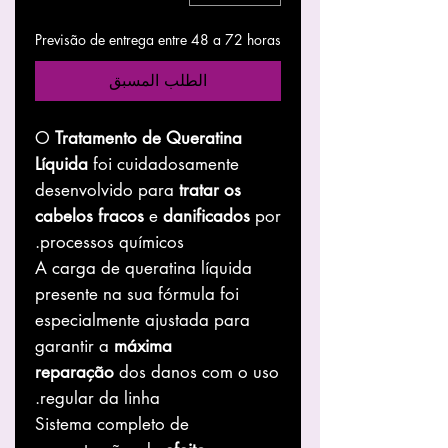
Previsão de entrega entre 48 a 72 horas
الطلب المسبق
O
Tratamento de Queratina
Líquida
foi cuidadosamente
desenvolvido para
tratar os
cabelos fracos
e
danificados
por
processos químicos.
A carga de queratina líquida
presente na sua fórmula foi
especialmente ajustada para
garantir a
máxima
reparação
dos danos com o uso
regular da linha.
Sistema completo de