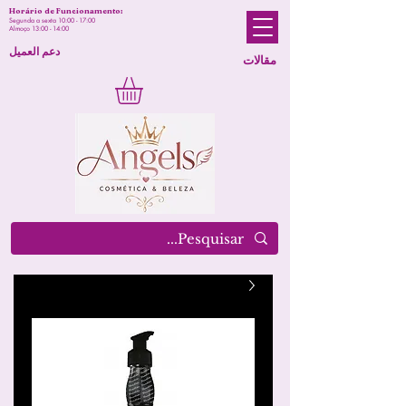
Horário de Funcionamento:
Segunda a sexta 10:00 - 17:00
Almoço 13:00 - 14:00
دعم العميل
مقالات