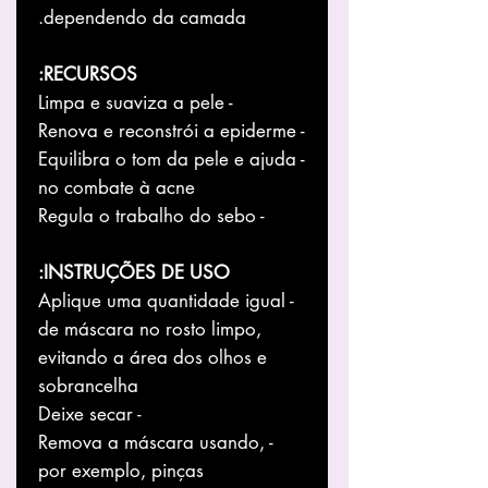
dependendo da camada.
RECURSOS:
- Limpa e suaviza a pele
- Renova e reconstrói a epiderme
- Equilibra o tom da pele e ajuda
no combate à acne
- Regula o trabalho do sebo
INSTRUÇÕES DE USO:
- Aplique uma quantidade igual
de máscara no rosto limpo,
evitando a área dos olhos e
sobrancelha
- Deixe secar
- Remova a máscara usando,
por exemplo, pinças