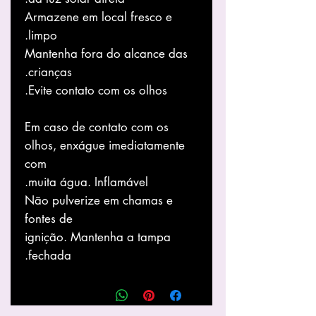
Armazene em local fresco e
limpo.
Mantenha fora do alcance das
crianças.
Evite contato com os olhos.
Em caso de contato com os
olhos, enxágue imediatamente
com
muita água. Inflamável.
Não pulverize em chamas e
fontes de
ignição. Mantenha a tampa
fechada.