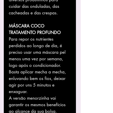
cuidar das onduladas, das
cacheadas e das crespas.
MÁSCARA COCO
TRATAMENTO PROFUNDO
Para repor os nutrientes
perdidos ao longo de dia, é
preciso usar uma máscara pel
menos uma vez por semana,
logo após o condicionador.
Basta aplicar mecha a mecha,
enluvando bem os fios, deixar
agir por uns 5 minutos e
enxaguar.
A versão menorzinha vai
garantir os mesmos benefícios
ao alcance da sua bolsa.