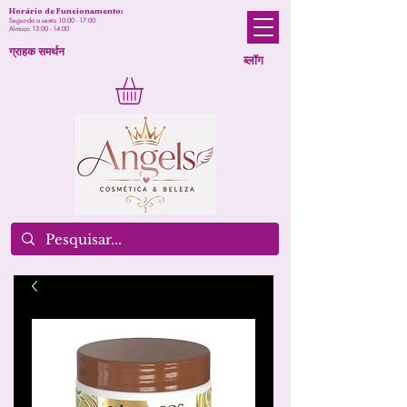
Horário de Funcionamento:
Segunda a sexta 10:00 - 17:00
Almoço 13:00 - 14:00
ग्राहक समर्थन
ब्लॉग