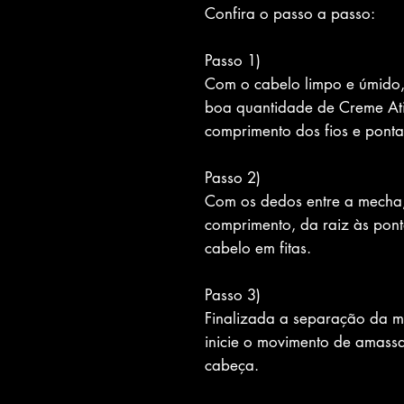
Confira o passo a passo:
Passo 1)
Com o cabelo limpo e úmido
boa quantidade de Creme At
comprimento dos fios e ponta
Passo 2)
Com os dedos entre a mecha,
comprimento, da raiz às pont
cabelo em fitas.
Passo 3)
Finalizada a separação da me
inicie o movimento de amass
cabeça.