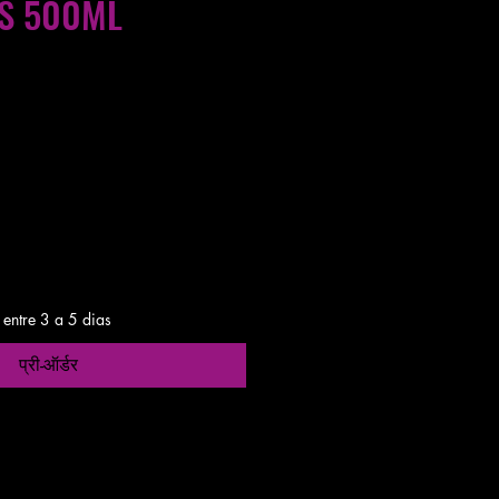
S 500ML
as entre 24 a 48h
 entre 3 a 5 dias
प्री-ऑर्डर