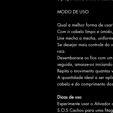
MODO DE USO
Qual a melhor forma de usar
Com o cabelo limpo e úmido,
Line mecha a mecha, uniform
Se desejar mais controle do
raiz.
Desembarace os fios com um 
seguida, amasse-os iniciando
Repita o movimento quantas v
A quantidade ideal a ser ap
cabelo e do comprimento dos 
Dicas de uso
Experimente usar o Ativador
S.O.S Cachos para uma fitag