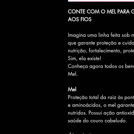
CONTE COM O MEL PARA G
AOS FIOS
Imagina uma linha feita sob
que garante proteção e cuida
nutrição, fortalecimento, pro
Sim, ela existe!
Conheça agora todos os bene
Mel.
Mel
Proteção total da raiz às pon
e aminoácidos, o mel garante 
nutridos. Possui ação antioxid
saúde do couro cabeludo.