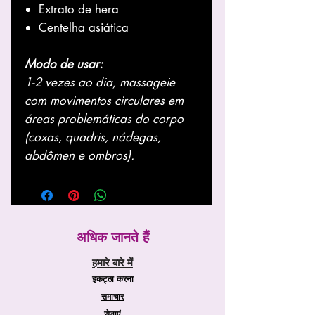
Extrato de hera
Centelha asiática
Modo de usar:
1-2 vezes ao dia, massageie
com movimentos circulares em
áreas problemáticas do corpo
(coxas, quadris, nádegas,
abdômen e ombros).
अधिक जानते हैं
हमारे बारे में
इकट्ठा करना
समाचार
सेवाएं