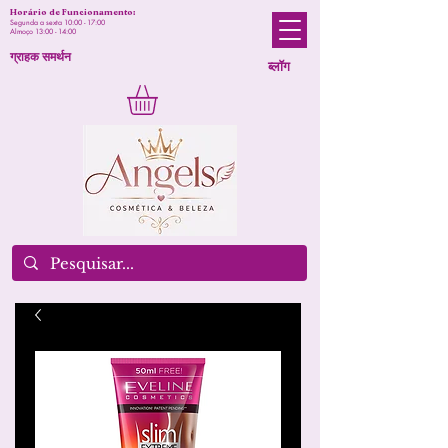
Horário de Funcionamento:
Segunda a sexta 10:00 - 17:00
Almoço 13:00 - 14:00
ग्राहक समर्थन
ब्लॉग