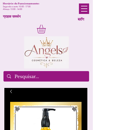
Horário de Funcionamento:
Segunda a sexta 10:00 - 17:00
Almoço 13:00 - 14:00
ग्राहक समर्थन
ब्लॉग