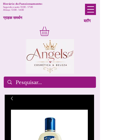
Horário de Funcionamento:
Segunda a sexta 10:00 - 17:00
Almoço 13:00 - 14:00
ग्राहक समर्थन
ब्लॉग