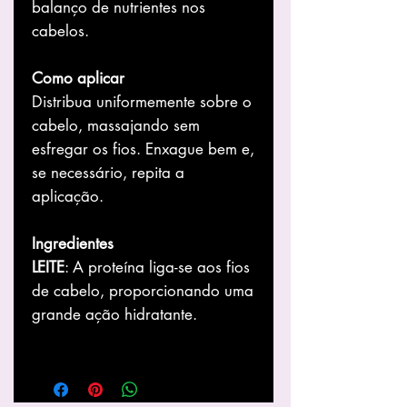
balanço de nutrientes nos
cabelos.
Como aplicar
Distribua uniformemente sobre o
cabelo, massajando sem
esfregar os fios. Enxague bem e,
se necessário, repita a
aplicação.
Ingredientes
LEITE
: A proteína liga-se aos fios
de cabelo, proporcionando uma
grande ação hidratante.