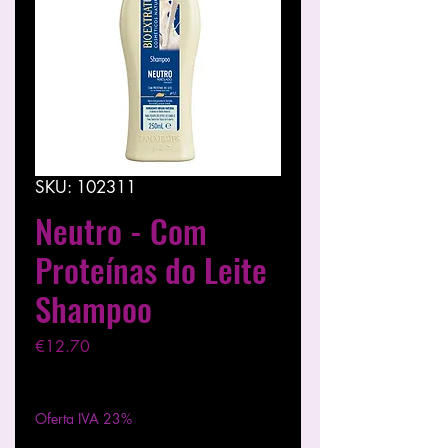
SKU: 102311
Neutro - Com
Proteínas do Leite
Shampoo
मूल्य
€12.70
कर को छोड़कर
|
Entregas entre 24 a 48h
Oferta IVA 23%