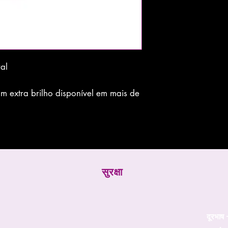
ral
 extra brilho disponível em mais de
सुरक्षा
दूरभाष 