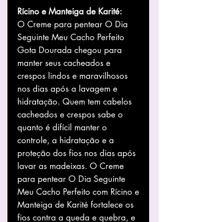
Rícino e Manteiga de Karité:
O Creme para pentear O Dia
Seguinte Meu Cacho Perfeito
Gota Dourada chegou para
manter seus cacheados e
crespos lindos e maravilhosos
nos dias após a lavagem e
hidratação. Quem tem cabelos
cacheados e crespos sabe o
quanto é difícil manter o
controle, a hidratação e a
proteção dos fios nos dias após
lavar as madeixas. O Creme
para pentear O Dia Seguinte
Meu Cacho Perfeito com Rícino e
Manteiga de Karité fortalece os
fios contra a queda e quebra, e