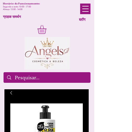
Horário de Funcionamento:
Segunda a sexta 10:00 - 17:00
Almoço 13:00 - 14:00
ग्राहक समर्थन
ब्लॉग