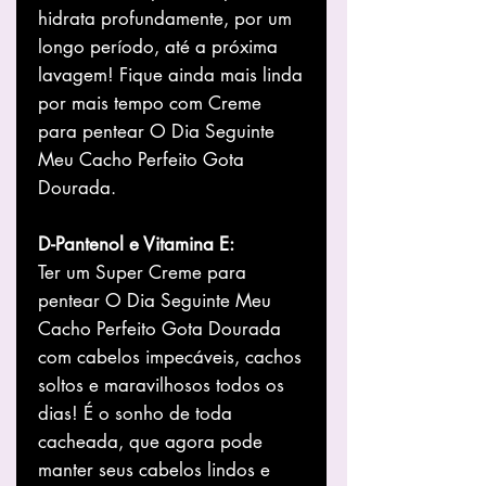
hidrata profundamente, por um
longo período, até a próxima
lavagem! Fique ainda mais linda
por mais tempo com Creme
para pentear O Dia Seguinte
Meu Cacho Perfeito Gota
Dourada.
D-Pantenol e Vitamina E:
Ter um Super Creme para
pentear O Dia Seguinte Meu
Cacho Perfeito Gota Dourada
com cabelos impecáveis, cachos
soltos e maravilhosos todos os
dias! É o sonho de toda
cacheada, que agora pode
manter seus cabelos lindos e