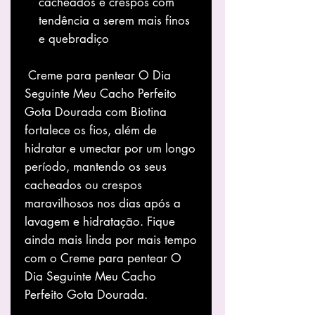
cacheados e crespos com
tendência a serem mais finos
e quebradiço
Creme para pentear O Dia
Seguinte Meu Cacho Perfeito
Gota Dourada com Biotina
fortalece os fios, além de
hidratar e umectar por um longo
período, mantendo os seus
cacheados ou crespos
maravilhosos nos dias após a
lavagem e hidratação. Fique
ainda mais linda por mais tempo
com o Creme para pentear O
Dia Seguinte Meu Cacho
Perfeito Gota Dourada.