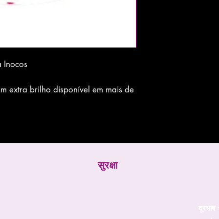
a Inocos
 extra brilho disponível em mais de
सुरक्षा
दूरभाष 