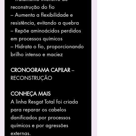
reconstrução do fio
– Aumenta a flexibilidade e
resistência, evitando a quebra
– Repõe aminoácidos perdidos
em processos químicos
– Hidrata o fio, proporcionando
brilho intenso e maciez
CRONOGRAMA CAPILAR
–
RECONSTRUÇÃO
CONHEÇA MAIS
A linha Resgat Total foi criada
para reparar os cabelos
danificados por processos
químicos e por agressões
externas.