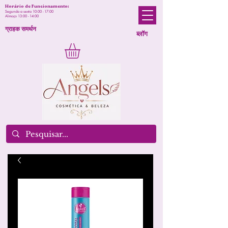
Horário de Funcionamento:
Segunda a sexta 10:00 - 17:00
Almoço 13:00 - 14:00
ग्राहक समर्थन
ब्लॉग