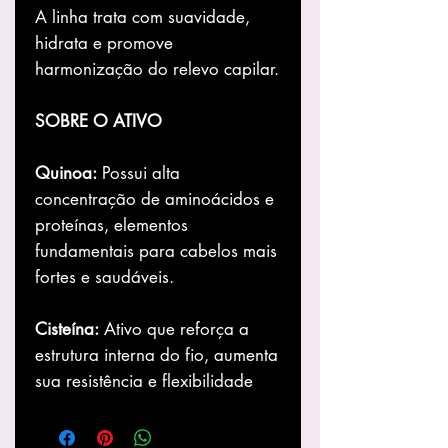
A linha trata com suavidade,
hidrata e promove
harmonização do relevo capilar.
SOBRE O ATIVO
Quinoa:
Possui alta
concentração de aminoácidos e
proteínas, elementos
fundamentais para cabelos mais
fortes e saudáveis.
Cisteína:
Ativo que reforça a
estrutura interna do fio, aumenta
sua resistência e flexibilidade