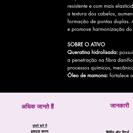
resistente e com mais elastic
a textura dos cabelos, aumen
formação de pontas duplas. A
e promove harmonização do r
SOBRE O ATIVO
Queratina hidrolisada:
possui
a penetração na fibra danif
processos químicos, mecânico
Óleo de mamona:
fortalece o
जानकारी
अधिक जानते हैं
हमारे बारे में
इकट्ठा करना
शिपिंग और रिटर्न