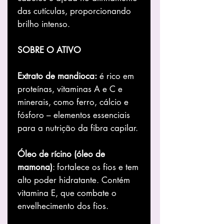
das cutículas, proporcionando
brilho intenso.
SOBRE O ATIVO
Extrato de mandioca:
é rico em
proteínas, vitaminas A e C e
minerais, como ferro, cálcio e
fósforo – elementos essenciais
para a nutrição da fibra capilar.
Óleo de rícino (óleo de
mamona)
: fortalece os fios e tem
alto poder hidratante. Contém
vitamina E, que combate o
envelhecimento dos fios.