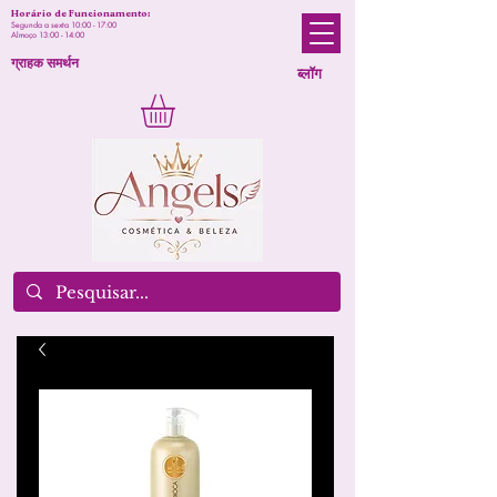
Horário de Funcionamento:
Segunda a sexta 10:00 - 17:00
Almoço 13:00 - 14:00
ग्राहक समर्थन
ब्लॉग