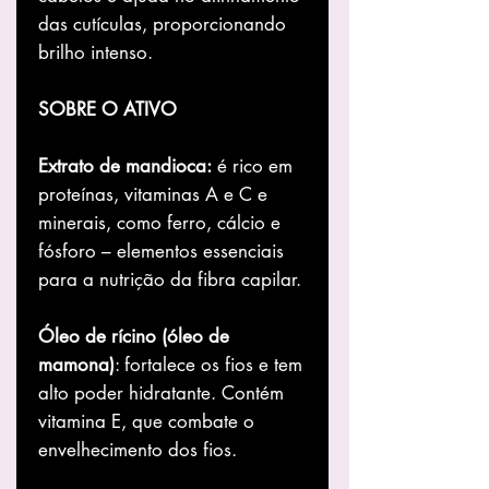
das cutículas, proporcionando
brilho intenso.
SOBRE O ATIVO
Extrato de mandioca:
é rico em
proteínas, vitaminas A e C e
minerais, como ferro, cálcio e
fósforo – elementos essenciais
para a nutrição da fibra capilar.
Óleo de rícino (óleo de
mamona)
: fortalece os fios e tem
alto poder hidratante. Contém
vitamina E, que combate o
envelhecimento dos fios.