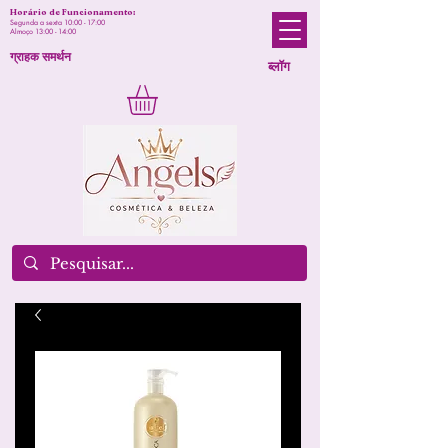
Horário de Funcionamento:
Segunda a sexta 10:00 - 17:00
Almoço 13:00 - 14:00
ग्राहक समर्थन
ब्लॉग